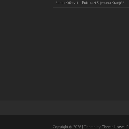
Radio Križevci – Putokazi Stjepana Kranjčića
Copyright © 2026
| Theme by:
Theme Horse
| 