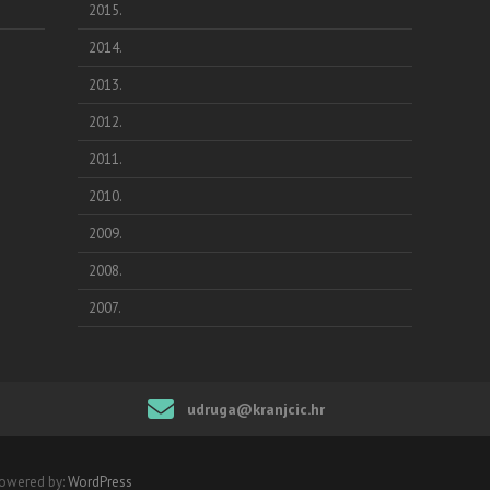
2015.
2014.
2013.
2012.
2011.
2010.
2009.
2008.
2007.
udruga@kranjcic.hr
Powered by:
WordPress