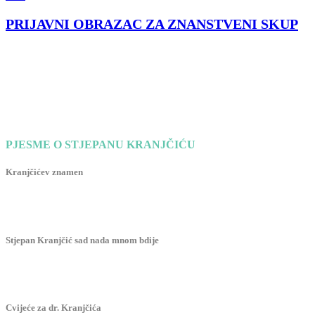
PRIJAVNI OBRAZAC ZA ZNANSTVENI SKUP
PJESME O STJEPANU KRANJČIĆU
Kranjčićev znamen
Stjepan Kranjčić sad nada mnom bdije
Cvijeće za dr. Kranjčića