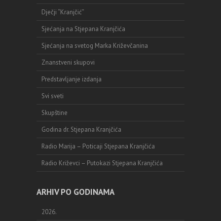
Dječji “Kranjčić”
Sjećanja na Stjepana Kranjčića
Sjećanja na svetog Marka Križevčanina
Znanstveni skupovi
Predstavljanje izdanja
Svi sveti
Skupštine
Godina dr. Stjepana Kranjčića
Radio Marija – Poticaji Stjepana Kranjčića
Radio Križevci – Putokazi Stjepana Kranjčića
ARHIV PO GODINAMA
2026.