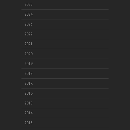
2025.
2024.
2023.
2022.
2021.
2020.
2019.
2018.
2017.
2016.
2015.
2014.
2013.