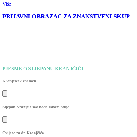
Više
PRIJAVNI OBRAZAC ZA ZNANSTVENI SKUP
PJESME O STJEPANU KRANJČIĆU
Kranjčićev znamen
Stjepan Kranjčić sad nada mnom bdije
Cvijeće za dr. Kranjčića