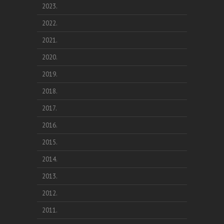
2023.
2022.
2021.
2020.
2019.
2018.
2017.
2016.
2015.
2014.
2013.
2012.
2011.