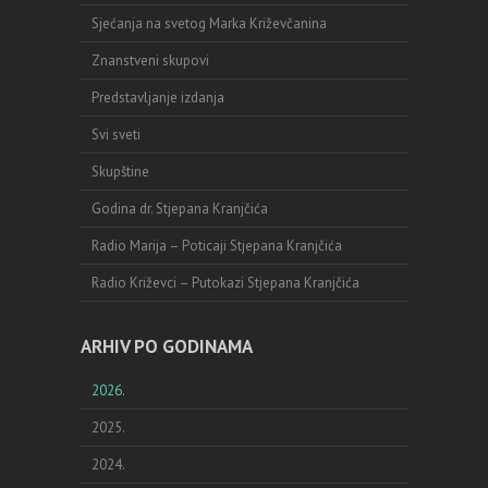
Sjećanja na svetog Marka Križevčanina
Znanstveni skupovi
Predstavljanje izdanja
Svi sveti
Skupštine
Godina dr. Stjepana Kranjčića
Radio Marija – Poticaji Stjepana Kranjčića
Radio Križevci – Putokazi Stjepana Kranjčića
ARHIV PO GODINAMA
2026.
2025.
2024.