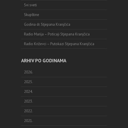
Svi sveti
Skupštine
Godina dr. Stjepana Kranjčića
Radio Marija – Poticaji Stjepana Kranjčića
Radio Križevci – Putokazi Stjepana Kranjčića
ARHIV PO GODINAMA
2026.
2025.
2024.
2023.
2022.
2021.