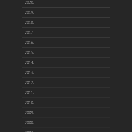
2020.
2019.
2018.
2017.
2016.
2015.
2014.
2013.
2012.
2011.
2010.
2009.
2008.