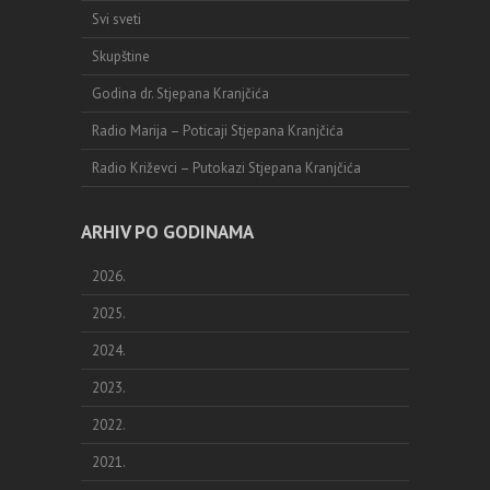
Svi sveti
Skupštine
Godina dr. Stjepana Kranjčića
Radio Marija – Poticaji Stjepana Kranjčića
Radio Križevci – Putokazi Stjepana Kranjčića
ARHIV PO GODINAMA
2026.
2025.
2024.
2023.
2022.
2021.