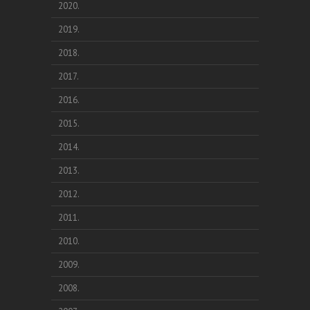
2020.
2019.
2018.
2017.
2016.
2015.
2014.
2013.
2012.
2011.
2010.
2009.
2008.