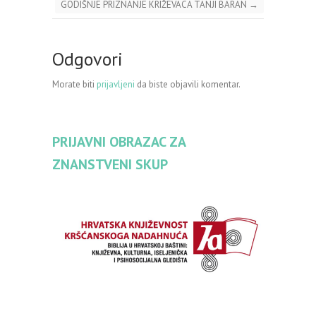
GODIŠNJE PRIZNANJE KRIŽEVACA TANJI BARAN
→
Odgovori
Morate biti
prijavljeni
da biste objavili komentar.
PRIJAVNI OBRAZAC ZA
ZNANSTVENI SKUP