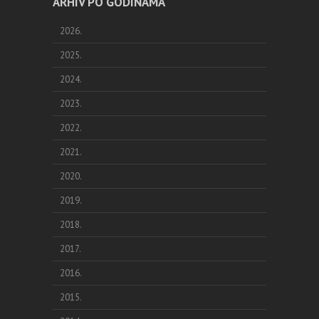
ARHIV PO GODINAMA
2026.
2025.
2024.
2023.
2022.
2021.
2020.
2019.
2018.
2017.
2016.
2015.