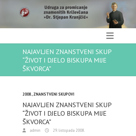
NAJAVLJEN ZNANSTVENI SKUP
“ŽIVOT I DJELO BISKUPA MIJE
ŠKVORCA”
2008.
,
ZNANSTVENI SKUPOVI
NAJAVLJEN ZNANSTVENI SKUP
“ŽIVOT I DJELO BISKUPA MIJE
ŠKVORCA”
admin
29. listopada 2008.