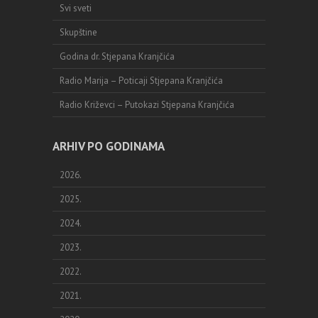
Svi sveti
Skupštine
Godina dr. Stjepana Kranjčića
Radio Marija – Poticaji Stjepana Kranjčića
Radio Križevci – Putokazi Stjepana Kranjčića
ARHIV PO GODINAMA
2026.
2025.
2024.
2023.
2022.
2021.