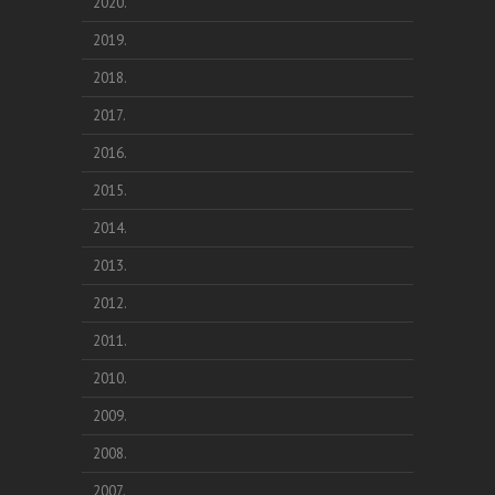
2020.
2019.
2018.
2017.
2016.
2015.
2014.
2013.
2012.
2011.
2010.
2009.
2008.
2007.