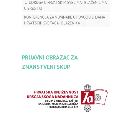
←
UDRUGA O HRVATSKIM SVECIMA I BLAŽENICIMA
U BRESTJU
KONFERENCIJA ZA NOVINARE U POVODU 2. DANA
HRVATSKIH SVETACA I BLAŽENIKA
→
PRIJAVNI OBRAZAC ZA
ZNANSTVENI SKUP