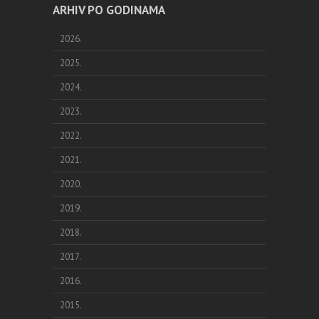
ARHIV PO GODINAMA
2026.
2025.
2024.
2023.
2022.
2021.
2020.
2019.
2018.
2017.
2016.
2015.