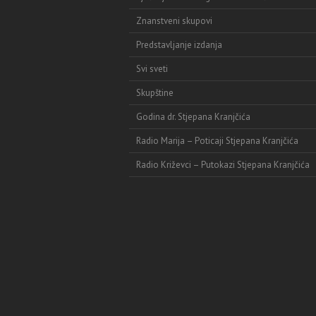
Znanstveni skupovi
Predstavljanje izdanja
Svi sveti
Skupštine
Godina dr. Stjepana Kranjčića
Radio Marija – Poticaji Stjepana Kranjčića
Radio Križevci – Putokazi Stjepana Kranjčića