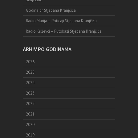
Godina dr. Stjepana Kranjčića
Radio Marija – Poticaji Stjepana Kranjčića
Radio Križevci – Putokazi Stjepana Kranjčića
ARHIV PO GODINAMA
2026.
2025.
2024.
2023.
2022.
2021.
2020.
2019.