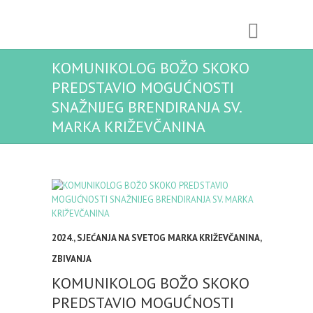
KOMUNIKOLOG BOŽO SKOKO
PREDSTAVIO MOGUĆNOSTI
SNAŽNIJEG BRENDIRANJA SV.
MARKA KRIŽEVČANINA
2024.
,
SJEĆANJA NA SVETOG MARKA KRIŽEVČANINA
,
ZBIVANJA
KOMUNIKOLOG BOŽO SKOKO
PREDSTAVIO MOGUĆNOSTI