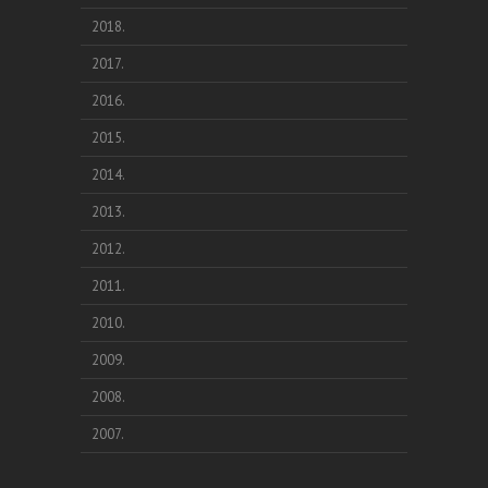
2018.
2017.
2016.
2015.
2014.
2013.
2012.
2011.
2010.
2009.
2008.
2007.