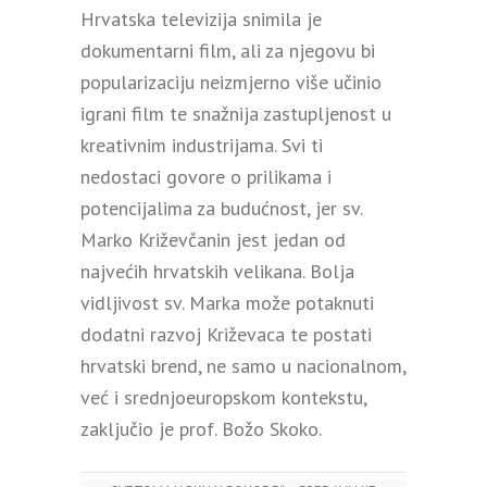
Hrvatska televizija snimila je
dokumentarni film, ali za njegovu bi
popularizaciju neizmjerno više učinio
igrani film te snažnija zastupljenost u
kreativnim industrijama. Svi ti
nedostaci govore o prilikama i
potencijalima za budućnost, jer sv.
Marko Križevčanin jest jedan od
najvećih hrvatskih velikana. Bolja
vidljivost sv. Marka može potaknuti
dodatni razvoj Križevaca te postati
hrvatski brend, ne samo u nacionalnom,
već i srednjoeuropskom kontekstu,
zaključio je prof. Božo Skoko.