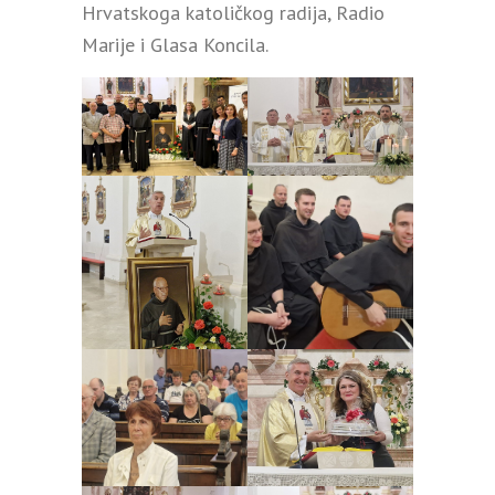
Hrvatskoga katoličkog radija, Radio
Marije i Glasa Koncila.