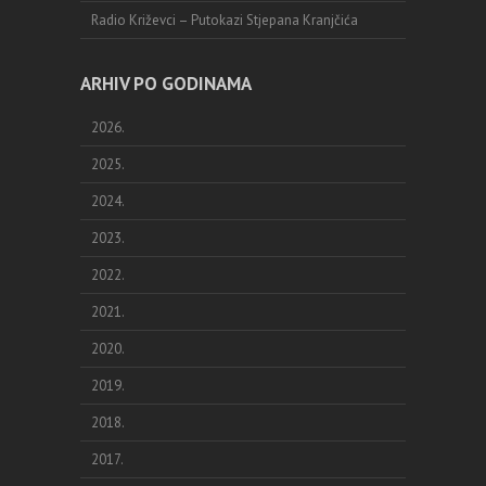
Radio Križevci – Putokazi Stjepana Kranjčića
ARHIV PO GODINAMA
2026.
2025.
2024.
2023.
2022.
2021.
2020.
2019.
2018.
2017.