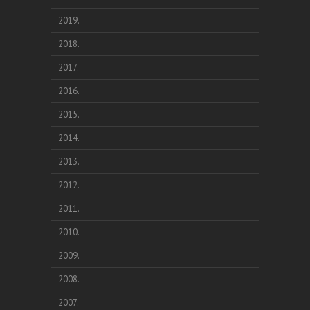
2019.
2018.
2017.
2016.
2015.
2014.
2013.
2012.
2011.
2010.
2009.
2008.
2007.