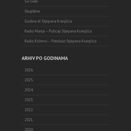
Svi sveti
Skupštine
Godina dr. Stjepana Kranjčića
Radio Marija – Poticaji Stjepana Kranjčića
Radio Križevci – Putokazi Stjepana Kranjčića
ARHIV PO GODINAMA
2026.
2025.
2024.
2023.
2022.
2021.
2020.