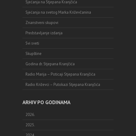
Sjećanja na Stjepana Kranjčića
Sjećanja na svetog Marka Križevčanina
Znanstveni skupovi
Predstavljanje izdanja
Svi sveti
Skupštine
Godina dr. Stjepana Kranjčića
Radio Marija – Poticaji Stjepana Kranjčića
Radio Križevci – Putokazi Stjepana Kranjčića
ARHIV PO GODINAMA
2026.
2025.
2024.