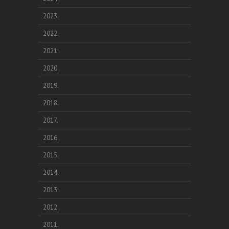
2023.
2022.
2021.
2020.
2019.
2018.
2017.
2016.
2015.
2014.
2013.
2012.
2011.